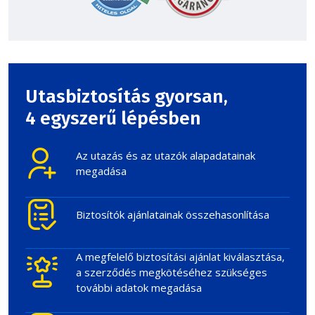
Utasbiztosítás gyorsan,
4 egyszerű lépésben
Az utazás és az utazók alapadatainak
megadása
Biztosítók ajánlatainak összehasonlítása
A megfelelő biztosítási ajánlat kiválasztása,
a szerződés megkötéséhez szükséges
további adatok megadása