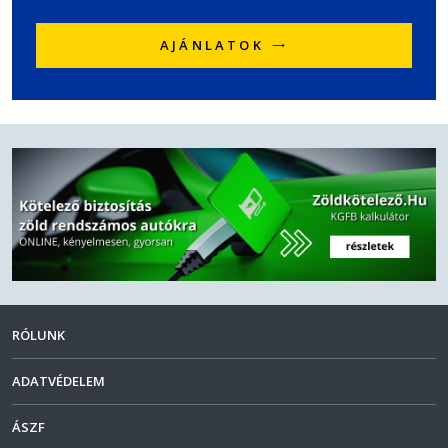
AJÁNLATOK
RÓLUNK
ADATVÉDELEM
ÁSZF