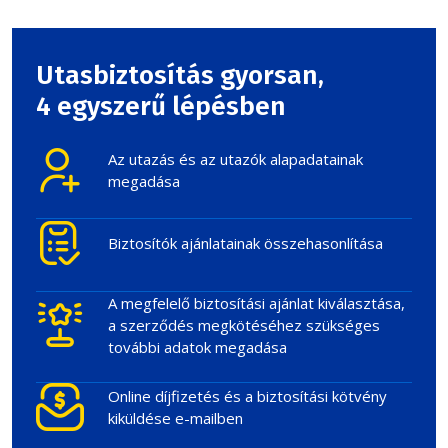
Utasbiztosítás gyorsan,
4 egyszerű lépésben
Az utazás és az utazók alapadatainak
megadása
Biztosítók ajánlatainak összehasonlítása
A megfelelő biztosítási ajánlat kiválasztása,
a szerződés megkötéséhez szükséges
további adatok megadása
Online díjfizetés és a biztosítási kötvény
kiküldése e-mailben